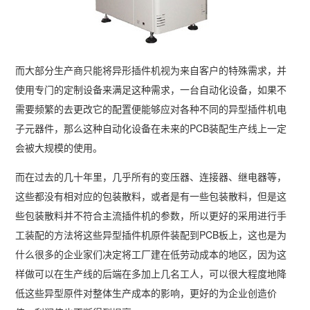
而大部分生产商只能将异形插件机视为来自客户的特殊需求，并
使用专门的定制设备来满足这种需求，一台自动化设备，如果不
需要频繁的去更改它的配置便能够应对各种不同的异型插件机电
子元器件，那么这种自动化设备在未来的PCB装配生产线上一定
会被大规模的使用。
而在过去的几十年里，几乎所有的变压器、连接器、继电器等，
这些都没有相对应的包装散料，或者是有一些包装散料，但是这
些包装散料并不符合主流插件机的参数，所以更好的采用进行手
工装配的方法将这些异型插件机原件装配到PCB板上，这也是为
什么很多的企业家们决定将工厂建在低劳动成本的地区，因为这
样做可以在生产线的后端在多加上几名工人，可以很大程度地降
低这些异型原件对整体生产成本的影响，更好的为企业创造价