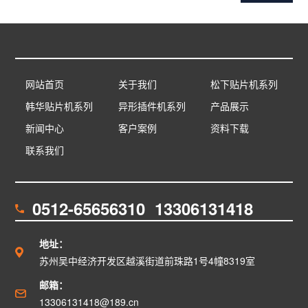
网站首页
关于我们
松下贴片机系列
韩华贴片机系列
异形插件机系列
产品展示
新闻中心
客户案例
资料下载
联系我们
0512-65656310 13306131418
地址：
苏州吴中经济开发区越溪街道前珠路1号4幢8319室
邮箱：
13306131418@189.cn