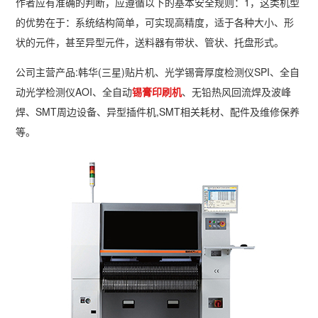
作者应有准确的判断，应遵循以下的基本安全规则：1，这类机型
的优势在于：系统结构简单，可实现高精度，适于各种大小、形
状的元件，甚至异型元件，送料器有带状、管状、托盘形式。
公司主营产品:韩华(三星)贴片机、光学锡膏厚度检测仪SPI、全自
动光学检测仪AOI、全自动
锡膏印刷机
、无铅热风回流焊及波峰
焊、SMT周边设备、异型插件机,SMT相关耗材、配件及维修保养
等。