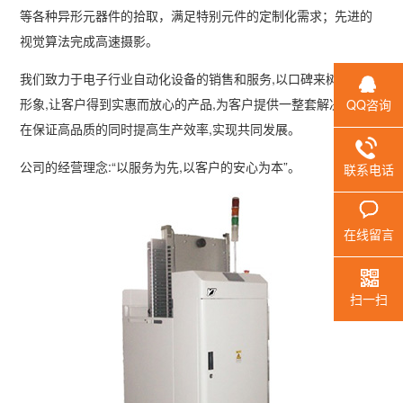
等各种异形元器件的拾取，满足特别元件的定制化需求；先进的
视觉算法完成高速摄影。
我们致力于电子行业自动化设备的销售和服务,以口碑来树立企业
形象,让客户得到实惠而放心的产品,为客户提供一整套解决方案,
QQ咨询
在保证高品质的同时提高生产效率,实现共同发展。
公司的经营理念:“以服务为先,以客户的安心为本”。
联系电话
在线留言
扫一扫