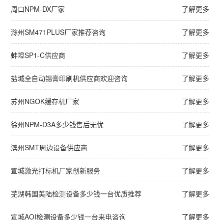
周口NPM-DX厂家
了解更多
滁州SM471PLUS厂家推荐咨询
了解更多
蚌埠SP1-C供应商
了解更多
盐城全自动锡膏印刷机供应商欢迎咨询
了解更多
苏州NGOK缓存机厂家
了解更多
徐州NPM-D3A多少钱售后无忧
了解更多
滨州SMT周边设备供应商
了解更多
宣城激光打标机厂家创新服务
了解更多
芜湖韩国美陆检测设备多少钱一台优质推荐
了解更多
宣城AOI检测设备多少钱一台来电咨询
了解更多