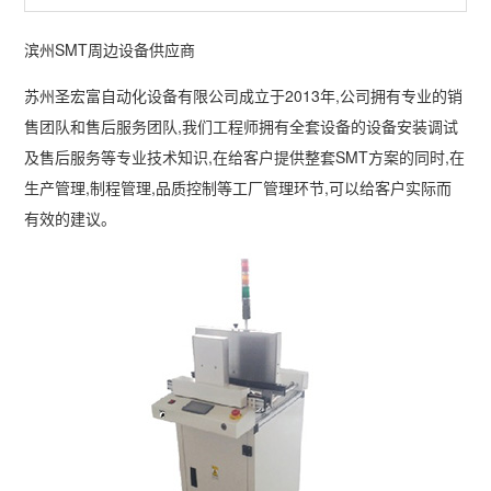
列
例
下
系
滨州SMT周边设备供应商
载
我
苏州圣宏富自动化设备有限公司成立于2013年,公司拥有专业的销
售团队和售后服务团队,我们工程师拥有全套设备的设备安装调试
们
及售后服务等专业技术知识,在给客户提供整套SMT方案的同时,在
生产管理,制程管理,品质控制等工厂管理环节,可以给客户实际而
有效的建议。