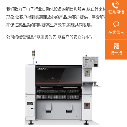
我们致力于电子行业自动化设备的销售和服务,以口碑来树立企业
联系电话
形象,让客户得到实惠而放心的产品,为客户提供一整套解决方案,
在保证高品质的同时提高生产效率,实现共同发展。
在线留言
公司的经营理念:“以服务为先,以客户的安心为本”。
扫一扫