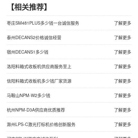
【相关推荐】
枣庄SM481PLUS多少钱一台诚信服务
了解更多
泰州DECANS2价格诚信经营
了解更多
宿州DECANS1多少钱
了解更多
洛阳料箱式收板机供应商服务至上
了解更多
信阳料箱式收板机多少钱厂家货源
了解更多
马鞍山NPM-W2多少钱
了解更多
杭州NPM-D3A供应商优质推荐
了解更多
滁州LPS-C激光打标机价格创新服务
了解更多