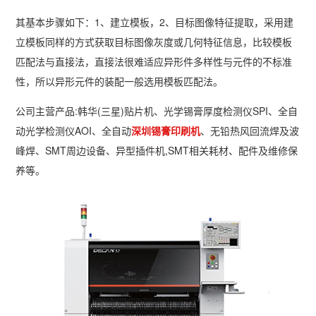
其基本步骤如下：1、建立模板，2、目标图像特征提取，采用建
立模板同样的方式获取目标图像灰度或几何特征信息，比较模板
匹配法与直接法，直接法很难适应异形件多样性与元件的不标准
性，所以异形元件的装配一般选用模板匹配法。
公司主营产品:韩华(三星)贴片机、光学锡膏厚度检测仪SPI、全自
动光学检测仪AOI、全自动
深圳锡膏印刷机
、无铅热风回流焊及波
峰焊、SMT周边设备、异型插件机,SMT相关耗材、配件及维修保
养等。