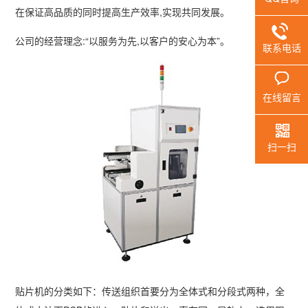
在保证高品质的同时提高生产效率,实现共同发展。
公司的经营理念:“以服务为先,以客户的安心为本”。
联系电话
在线留言
扫一扫
贴片机的分类如下：传送组织首要分为全体式和分段式两种，全