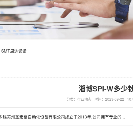
SMT周边设备
淄博SPI-W多少
分类：行业动态
时间：2023-09-22
10
少钱苏州圣宏富自动化设备有限公司成立于2013年,公司拥有专业的...