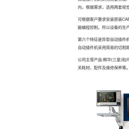
内，根据需求，选用两套视
可根据客户要求安装原装CA
脑编程控制，所以设备的生
第六个特征是异型自动插件
自动插件机采用简易的切割
公司主营产品:韩华(三星)贴
关耗材、配件及维修保养等