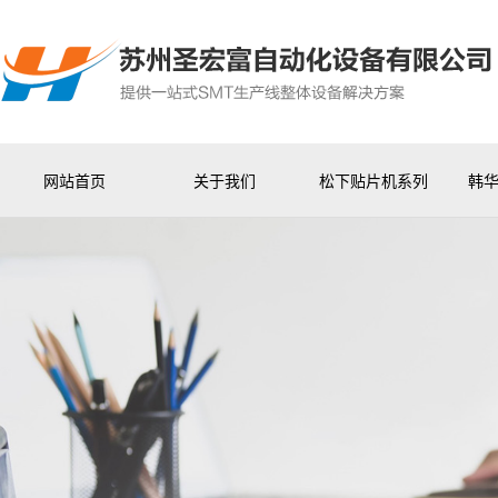
网站首页
关于我们
松下贴片机系列
韩