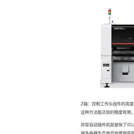
Z轴：控制工作头组件的高度
这种方法能达到的精度有限
异型自动插件机就是除了可
越多电器生产商开始使用异