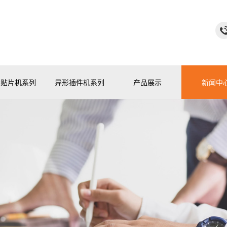
华贴片机系列
异形插件机系列
产品展示
新闻中