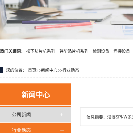
热门关键词：
松下贴片机系列
韩华贴片机系列
检测设备
焊接设备
您的位置：
首页
>>
新闻中心
>>
行业动态
新闻中心
公司新闻
信息摘要：淄博SPI-W多
行业动态