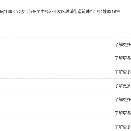
18@189.cn 地址:苏州吴中经济开发区越溪街道前珠路1号4幢8319室
了解更多
了解更多
了解更多
了解更多
了解更多
了解更多
了解更多