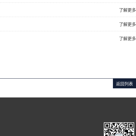
了解更多
了解更多
了解更多
返回列表