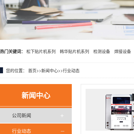
热门关键词：
松下贴片机系列
韩华贴片机系列
检测设备
焊接设备
您的位置：
首页
>>
新闻中心
>>
行业动态
新闻中心
公司新闻
行业动态