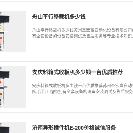
舟山平行移载机多少钱
舟山平行移载机多少钱苏州圣宏富自动化设备有限公司成
有全套设备的设备安装调试及售后服务等专业技术知识,在
安庆料箱式收板机多少钱一台优质推荐
安庆料箱式收板机多少钱一台优质推荐苏州圣宏富自动化
队,我们工程师拥有全套设备的设备安装调试及售后服务等
济南异形插件机E-200价格诚信服务