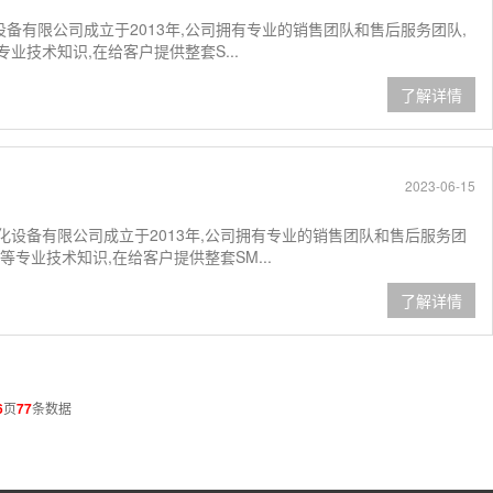
设备有限公司成立于2013年,公司拥有专业的销售团队和售后服务团队,
技术知识,在给客户提供整套S...
了解详情
2023-06-15
设备有限公司成立于2013年,公司拥有专业的销售团队和售后服务团
专业技术知识,在给客户提供整套SM...
了解详情
6
页
77
条数据