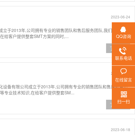
2023-06-24
立于2013年,公司拥有专业的销售团队和售后服务团队,我们工程师拥
给客户提供整套SMT方案的同时,...
QQ咨询
了解详情
联系电话
2023-06-21
在线留言
设备有限公司成立于2013年,公司拥有专业的销售团队和售后服务团
专业技术知识,在给客户提供整套SM...
扫一扫
了解详情
2023-06-18